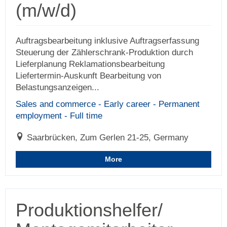
(m/w/d)
Auftragsbearbeitung inklusive Auftragserfassung
Steuerung der Zählerschrank-Produktion durch
Lieferplanung Reklamationsbearbeitung
Liefertermin-Auskunft Bearbeitung von
Belastungsanzeigen...
Sales and commerce - Early career - Permanent
employment - Full time
Saarbrücken, Zum Gerlen 21-25, Germany
More
Produktionshelfer/