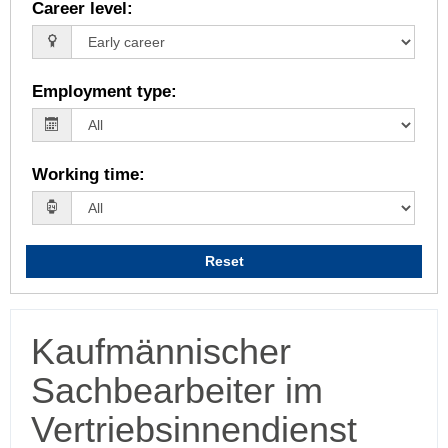
Career level
:
Employment type
:
Working time
:
Reset
Kaufmännischer
Sachbearbeiter im
Vertriebsinnendienst