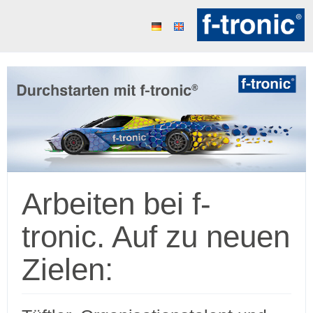
Arbeiten bei f-
tronic. Auf zu neuen
Zielen: