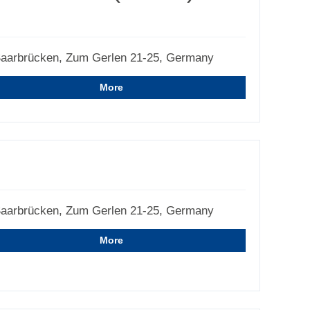
aarbrücken, Zum Gerlen 21-25, Germany
More
aarbrücken, Zum Gerlen 21-25, Germany
More