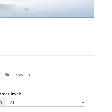
Simple search
areer level
: